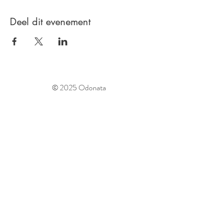
Deel dit evenement
© 2025 Odonata