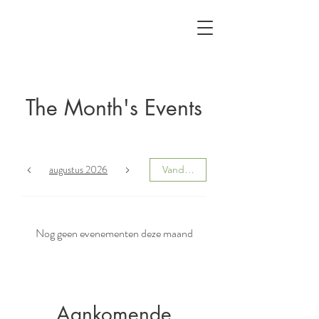
The Month's Events
augustus 2026
Vandaag
Nog geen evenementen deze maand
Aankomende