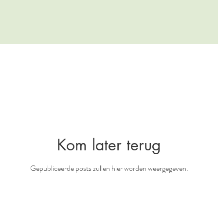
Kom later terug
Gepubliceerde posts zullen hier worden weergegeven.