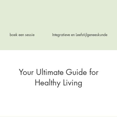
boek een sessie
Integratieve en Leefstijlgeneeskunde
Your Ultimate Guide for
Healthy Living