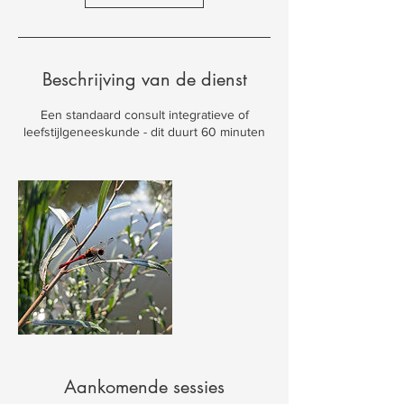
Beschrijving van de dienst
Een standaard consult integratieve of
leefstijlgeneeskunde - dit duurt 60 minuten
Aankomende sessies