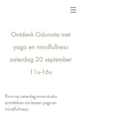
Ontdenk Odonata met
yoga en mindfullness
zaterdag 20 september
11u-16u
Kom op zaterdag onze studio
ontdekken via lessen yoga en
mindfullness.